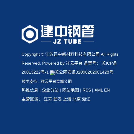
Copyright © 江苏建中新材料科技有限公司 All Rights
Reserved. Powered by 祥云平台 备案号：
苏ICP备
20013222号-1
苏公网安备32090202001428号
热推信息
|
企业分站
|
网站地图
|
RSS
|
XML
EN
主营区域：
江苏
武汉
上海
北京
浙江