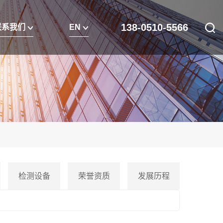
138-0510-5566
联系我们
EN
检测设备
荣誉资质
发展历程