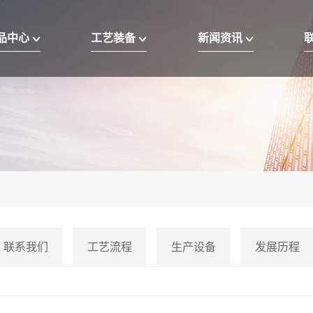
品中心
工艺装备
新闻资讯
联系我们
工艺流程
生产设备
发展历程