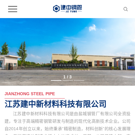
2
/
3
JIANZHONG STEEL PIPE
江苏建中新材料科技有限公司
江苏建中新材料科技有限公司是由盐城钢管厂有限公司全资投
建，专注于高端精密钢管研发与制造的现代化高新技术企业。公司
自2014年创立以来，始终秉承“精密制造，材料创新”的核心发展理