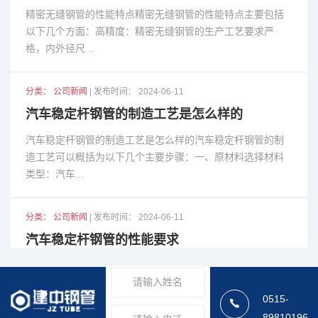
精密无缝钢管的性能特点精密无缝钢管的性能特点主要包括
以下几个方面：高精度：精密无缝钢管的生产工艺要求严
格，内外径尺...
分类： 公司新闻
| 发布时间： 2024-06-11
汽车稳定杆钢管的制造工艺是怎么样的
汽车稳定杆钢管的制造工艺是怎么样的汽车稳定杆钢管的制
造工艺可以概括为以下几个主要步骤：一、原材料选择材料
类型：汽车...
分类： 公司新闻
| 发布时间： 2024-06-11
汽车稳定杆钢管的性能要求
汽车稳定杆钢管的性能要求汽车稳定杆钢管的性能要求主要
围绕其材料特性、机械性能、耐用性和安全性等方面，以下
是对这些要...
0515-
89810196