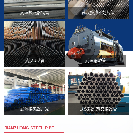
武汉换热器钢管
武汉换热器翅片管
武汉U型管
武汉锅炉管
武汉换热器厂家
武汉锅炉热交换器管
JIANZHONG STEEL PIPE