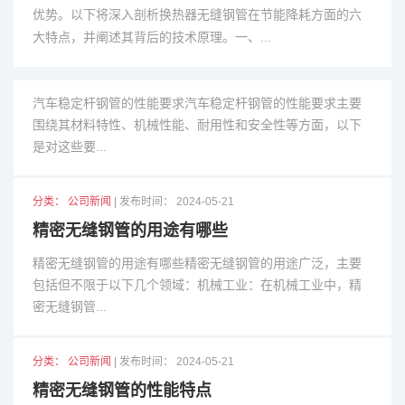
优势。以下将深入剖析换热器无缝钢管在节能降耗方面的六
分类： 公司新闻
| 发布时间： 2024-06-11
大特点，并阐述其背后的技术原理。一、...
汽车稳定杆钢管的性能要求
汽车稳定杆钢管的性能要求汽车稳定杆钢管的性能要求主要
围绕其材料特性、机械性能、耐用性和安全性等方面，以下
是对这些要...
分类： 公司新闻
| 发布时间： 2024-05-21
精密无缝钢管的用途有哪些
精密无缝钢管的用途有哪些精密无缝钢管的用途广泛，主要
包括但不限于以下几个领域：机械工业：在机械工业中，精
密无缝钢管...
分类： 公司新闻
| 发布时间： 2024-05-21
精密无缝钢管的性能特点