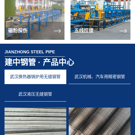
磁粉探伤
五线拉拔
JIANZHONG STEEL PIPE
建中钢管 · 产品中心
武汉换热器锅炉用无缝钢管
武汉机械、汽车用精密钢管
武汉液压无缝钢管