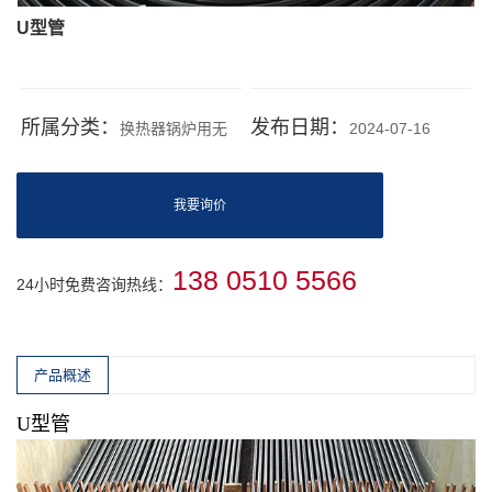
U型管
所属分类：
发布日期：
换热器锅炉用无
2024-07-16
缝钢管
我要询价
138 0510 5566
24小时免费咨询热线：
产品概述
U型管