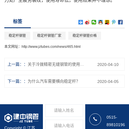
力处产生疲劳裂纹，使用寿命低，使用效果并不理想。
标签
稳定杆钢管
稳定杆钢管厂家
稳定杆钢管价格
本文网址：
http://www.jztubes.com/news/465.html
上一篇：
关于冷拨精密无缝钢管的使用方法有哪些
2020-04-10
下一篇：
为什么汽车需要横向稳定杆？
2020-04-05
0515-
89810196
Copyright © 江苏