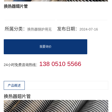
换热器翅片管
所属分类：
发布日期：
换热器锅炉用无
2024-07-16
缝钢管
我要询价
138 0510 5566
24小时免费咨询热线：
产品概述
换热器翅片管