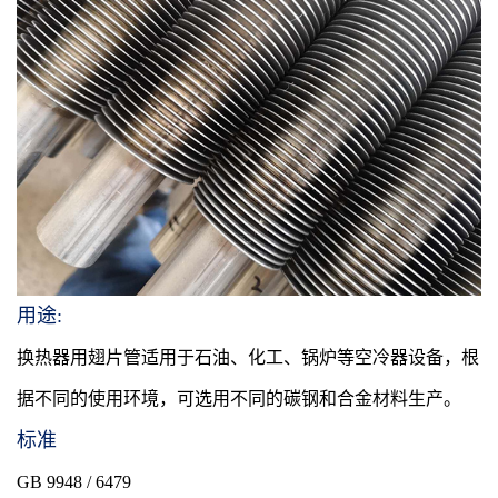
用途:
换热器用翅片管适用于石油、化工、锅炉等空冷器设备，根
据不同的使用环境，可选用不同的碳钢和合金材料生产。
标准
GB 9948 / 6479