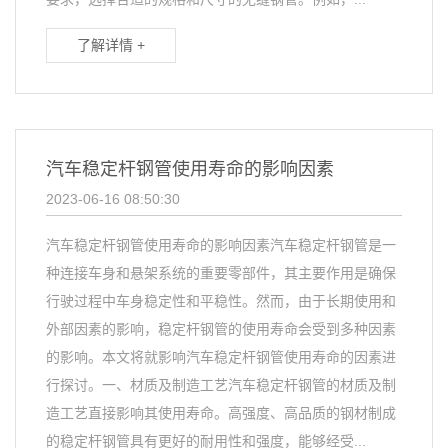
了解详情 +
汽车稳定杆钢管使用寿命的影响因素
2023-06-16 08:50:30
汽车稳定杆钢管使用寿命的影响因素汽车稳定杆钢管是一
种连接车身和悬架系统的重要零部件，其主要作用是确保
行驶过程中车身稳定性和平稳性。然而，由于长期使用和
外部因素的影响，稳定杆钢管的使用寿命会受到多种因素
的影响。本文将就影响汽车稳定杆钢管使用寿命的因素进
行探讨。一、材质及制造工艺汽车稳定杆钢管的材质及制
造工艺直接影响其使用寿命。高强度、高品质的钢材制成
的稳定杆钢管具有更好的耐用性和强度，能够经受...