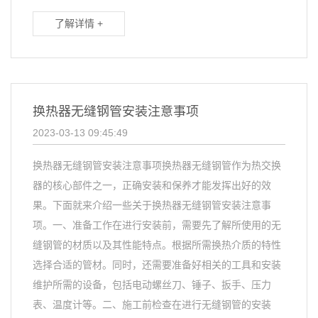
了解详情 +
换热器无缝钢管安装注意事项
2023-03-13 09:45:49
换热器无缝钢管安装注意事项换热器无缝钢管作为热交换
器的核心部件之一，正确安装和保养才能发挥出好的效
果。下面就来介绍一些关于换热器无缝钢管安装注意事
项。一、准备工作在进行安装前，需要先了解所使用的无
缝钢管的材质以及其性能特点。根据所需换热介质的特性
选择合适的管材。同时，还需要准备好相关的工具和安装
维护所需的设备，包括电动螺丝刀、锤子、扳手、压力
表、温度计等。二、施工前检查在进行无缝钢管的安装