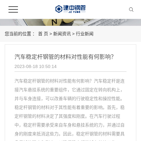
您当前的位置 ：
首 页
>
新闻资讯
>
行业新闻
汽车稳定杆钢管的材料对性能有何影响？
2023-08-18 10:50:14
汽车稳定杆钢管的材料对性能有何影响？汽车稳定杆是连
接汽车悬挂系统的重要组件，它通过固定在转向机构上，
并与车身连接，可以改善车辆的行驶稳定性和操控性能。
稳定杆钢管的材料对于其性能有着重要的影响。首先，稳
定杆钢管的材料决定了其强度和刚度。在汽车行驶过程
中，稳定杆需要承受来自车身和悬挂系统的力，并通过自
身的刚度来抵消这些力。因此，稳定杆钢管的材料需要具