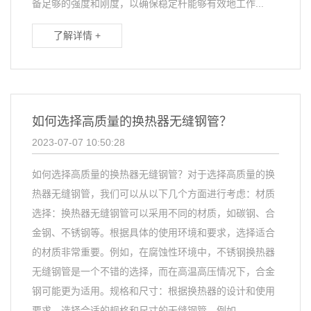
备足够的强度和刚度，以确保稳定杆能够有效地工作...
了解详情 +
如何选择高质量的换热器无缝钢管？
2023-07-07 10:50:28
如何选择高质量的换热器无缝钢管？对于选择高质量的换
热器无缝钢管，我们可以从以下几个方面进行考虑：材质
选择：换热器无缝钢管可以采用不同的材质，如碳钢、合
金钢、不锈钢等。根据具体的使用环境和要求，选择适合
的材质非常重要。例如，在腐蚀性环境中，不锈钢换热器
无缝钢管是一个不错的选择，而在高温高压情况下，合金
钢可能更为适用。规格和尺寸：根据换热器的设计和使用
要求，选择合适的规格和尺寸的无缝钢管。例如，...