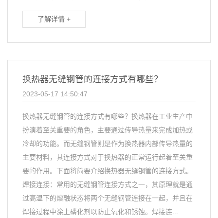
了解详情 +
换热器无缝钢管的连接方式有哪些？
2023-05-17 14:50:47
换热器无缝钢管的连接方式有哪些？换热器在工业生产中
扮演着至关重要的角色，主要通过传导热量来完成加热或
冷却的功能。而无缝钢管则是作为换热器内部传导热量的
主要材料，其连接方式对于换热器的正常运行起着至关重
要的作用。下面将简要介绍换热器无缝钢管的连接方式。
焊接连接：常用的无缝钢管连接方式之一，其原理就是通
过高温下的熔融状态将两个无缝钢管连接在一起，并且在
焊接过程中涂上磷化剂以防止氧化和锈蚀。焊接连...