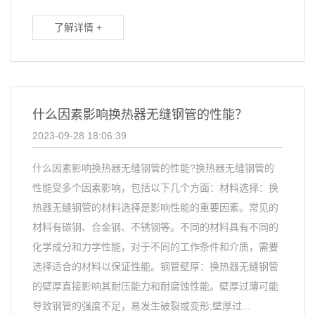
了解详情 +
什么因素影响换热器无缝钢管的性能？
2023-09-28 18:06:39
什么因素影响换热器无缝钢管的性能?换热器无缝钢管的
性能受多个因素影响，包括以下几个方面：材料选择：换
热器无缝钢管的材料选择是影响性能的重要因素。常见的
材料有碳钢、合金钢、不锈钢等。不同的材料具有不同的
化学成分和力学性能，对于不同的工作条件和介质，需要
选择适合的材料以保证性能。钢管壁厚：换热器无缝钢管
的壁厚直接影响其耐压能力和耐腐蚀性能。壁厚过薄可能
导致钢管的强度不足，易发生破裂或变形;壁厚过...