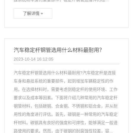
了解详情 +
汽车稳定杆钢管选用什么材料最耐用？
2023-10-14 16:12:05
汽车稳定杆钢管选用什么材料最耐用?汽车稳定杆是连接
车身和悬挂系统的重要部件，起到增加车辆稳定性的作
用。在选择材料时，需要考虑到稳定杆的使用环境、工作
要求以及成本等因素。下面将介绍几种常用的汽车稳定杆
钢管材料，包括碳钢、合金钢、不锈钢和铝合金，并从耐
用性的角度进行评估。首先，碳钢是一种常用的汽车稳定
杆材料。碳钢具有良好的强度和可焊性，能够满足一般道
路使用的要求。然而，由于碳钢的耐腐蚀性较差，容...