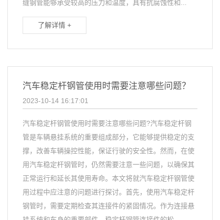
缝钢管能够承受较高的压力和温度，具有抗腐蚀性和...
了解详情 +
汽车稳定杆钢管使用时需要注意哪些问题？
2023-10-14 16:17:01
汽车稳定杆钢管使用时需要注意哪些问题?汽车稳定杆钢
管是车辆悬挂系统的重要组成部分，它能够提供稳定的支
撑，改善车辆操控性能，保证行驶的安全性。然而，在使
用汽车稳定杆钢管时，仍然需要注意一些问题，以确保其
正常运行和延长其使用寿命。本文将就汽车稳定杆钢管使
用过程中应注意的问题进行探讨。首先，使用汽车稳定杆
钢管时，需要定期检查其连接件的紧固情况。作为连接悬
挂系统和车身的重要部件，稳定杆钢管连接件的松...