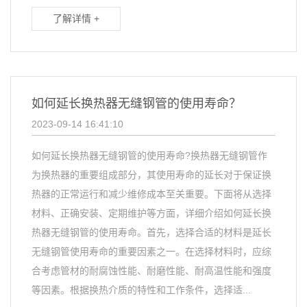
了解详情 +
如何延长换热器无缝钢管的使用寿命？
2023-09-14 16:41:10
如何延长换热器无缝钢管的使用寿命?换热器无缝钢管作
为换热器的重要组成部分，其使用寿命的延长对于保证换
热器的正常运行和减少维修成本至关重要。下面将从选择
材料、正确安装、定期维护等方面，详细介绍如何延长换
热器无缝钢管的使用寿命。首先，选择合适的材料是延长
无缝钢管使用寿命的重要因素之一。在选择材料时，应综
合考虑管材的耐腐蚀性能、耐磨性能、耐高温性能和强度
等因素。根据换热介质的特性和工作条件，选择适...