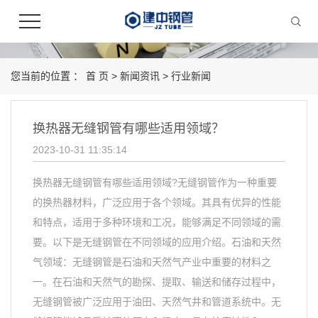
您当前的位置 ：
首 页
>
新闻资讯
>
行业新闻
换热器无缝钢管有哪些适用领域？
2023-10-31 11:35:14
换热器无缝钢管有哪些适用领域?无缝钢管作为一种重要
的换热器材料，广泛应用于各个领域。其具有优异的性能
和特点，适用于多种环境和工况，能够满足不同领域的需
要。以下是无缝钢管在不同领域的应用介绍。石油和天然
气领域：无缝钢管是石油和天然气产业中重要的材料之
一。在石油和天然气的勘探、提取、输送和储存过程中，
无缝钢管被广泛应用于油田、天然气井和管道系统中。无