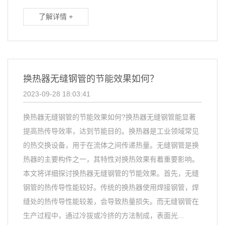
了解详情 +
换热器无缝钢管的节能效果如何？
2023-09-28 18:03:41
换热器无缝钢管的节能效果如何?换热器无缝钢管能显著
提高热传导效率，达到节能目的。换热器是工业领域常见
的热交换设备，用于在流体之间传递热量。无缝钢管是换
热器的主要构件之一，其特性对换热效果有着重要影响。
本文将详细探讨换热器无缝钢管的节能效果。首先，无缝
钢管的热传导性能较好。传统的换热器使用焊接钢管，焊
缝处的热传导性能较差，会导致热量损失。而无缝钢管在
生产过程中，通过冷拔或冷挤的方法制成，表面光...