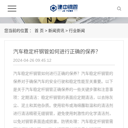
您当前的位置 ：
首 页
>
新闻资讯
>
行业新闻
汽车稳定杆钢管如何进行正确的保养？​
2024-04-26 09:45:12
汽车稳定杆钢管如何进行正确的保养？汽车稳定杆钢管的
保养对于确保汽车的安全行驶和稳定性能至关重要。以下
是关于汽车稳定杆钢管正确保养的一些关键步骤和注意事
项：定期清洁：稳定杆钢管的表面应定期清洁，以去除灰
尘、泥土和其他杂质。使用软布或海绵蘸取温和的清洁剂
进行清洁精密无缝钢管，避免使用刺激性的化学清洁剂，
以免对钢管表面造成损害。防锈处理：汽车稳定杆钢管需