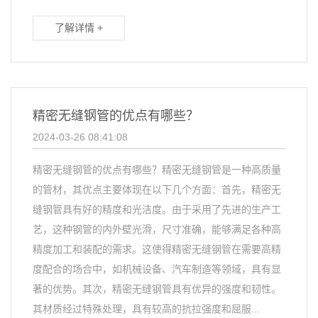
了解详情 +
精密无缝钢管的优点有哪些？
2024-03-26 08:41:08
精密无缝钢管的优点有哪些？精密无缝钢管是一种高质量
的管材，其优点主要体现在以下几个方面：首先，精密无
缝钢管具有好的精度和光洁度。由于采用了先进的生产工
艺，这种钢管的内外壁光滑，尺寸准确，能够满足各种高
精度加工和装配的需求。这使得精密无缝钢管在需要高精
度配合的场合中，如机械设备、汽车制造等领域，具有显
著的优势。其次，精密无缝钢管具有优异的强度和韧性。
其材质经过特殊处理，具有较高的抗拉强度和屈服...