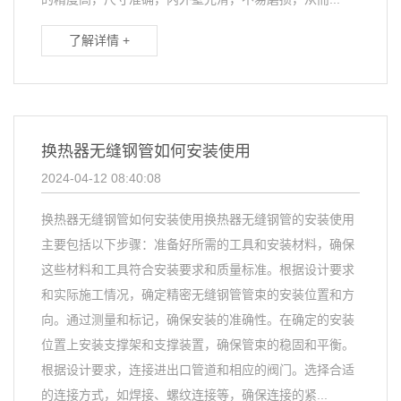
了解详情 +
换热器无缝钢管如何安装使用
2024-04-12 08:40:08
换热器无缝钢管如何安装使用换热器无缝钢管的安装使用
主要包括以下步骤：准备好所需的工具和安装材料，确保
这些材料和工具符合安装要求和质量标准。根据设计要求
和实际施工情况，确定精密无缝钢管管束的安装位置和方
向。通过测量和标记，确保安装的准确性。在确定的安装
位置上安装支撑架和支撑装置，确保管束的稳固和平衡。
根据设计要求，连接进出口管道和相应的阀门。选择合适
的连接方式，如焊接、螺纹连接等，确保连接的紧...