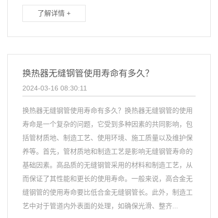
了解详情 +
换热器无缝钢管使用寿命有多久？
2024-03-16 08:30:11
换热器无缝钢管使用寿命有多久？换热器无缝钢管的使用
寿命是一个复杂的问题，它受到多种因素的共同影响，包
括管材质地、制造工艺、使用环境、施工质量以及维护保
养等。首先，管材质地和制造工艺是影响无缝钢管寿命的
基础因素。高品质的无缝钢管采用的材料和制造工艺，从
而保证了其性能和更长的使用寿命。一般来说，高合金无
缝钢管的使用寿命要比低合金无缝钢管长。此外，制造工
艺中对于管道内外表面的处理，如确保光滑、整齐...