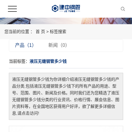
您当前的位置 ：
首 页
> 标签搜索
产品（1）
新闻（0）
当前标签：
液压无缝钢管多少钱
液压无缝钢管多少钱
为你详细介绍
液压无缝钢管多少钱
的产
品分类,包括
液压无缝钢管多少钱
下的所有产品的用途、型
号、范围、图片、新闻及价格。同时我们还为您精选了
液压
无缝钢管多少钱
分类的行业资讯、价格行情、展会信息、图
片资料等，在全国地区获得用户好评，欲了解更多详细信
息,请点击访问!