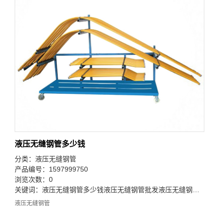
液压无缝钢管多少钱
分类：
液压无缝钢管
产品编号：1597999750
浏览次数：0
关键词：
液压无缝钢管多少钱
液压无缝钢管批发
液压无缝钢管公司
液压无缝钢管